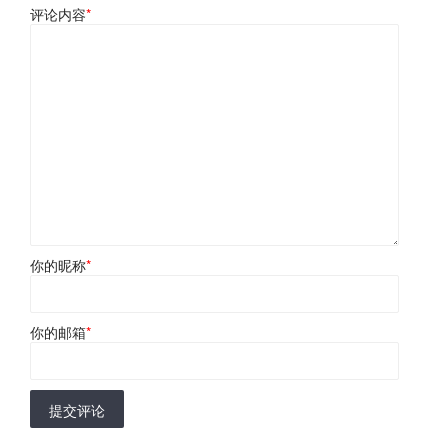
评论内容
*
你的昵称
*
你的邮箱
*
提交评论