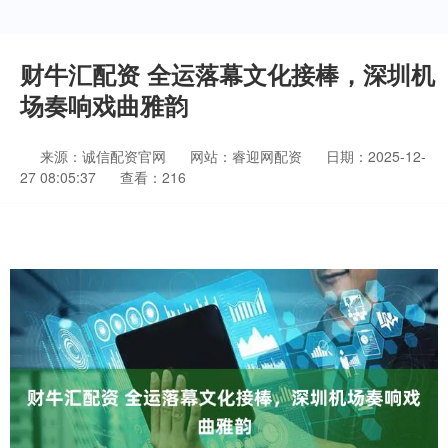
财牛汇配资 全运落幕文化接棒，深圳机
场奏响戏曲雅韵
来源：诚信配资官网
网站：睿迎网配资
日期：2025-12-
27 08:05:37
查看：216