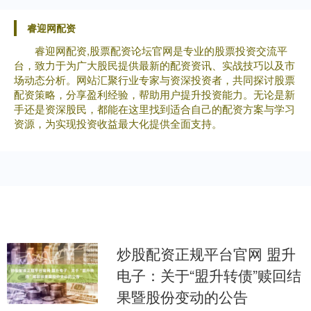
睿迎网配资
睿迎网配资,股票配资论坛官网是专业的股票投资交流平
台，致力于为广大股民提供最新的配资资讯、实战技巧以及市
场动态分析。网站汇聚行业专家与资深投资者，共同探讨股票
配资策略，分享盈利经验，帮助用户提升投资能力。无论是新
手还是资深股民，都能在这里找到适合自己的配资方案与学习
资源，为实现投资收益最大化提供全面支持。
炒股配资正规平台官网 盟升
电子：关于“盟升转债”赎回结
果暨股份变动的公告