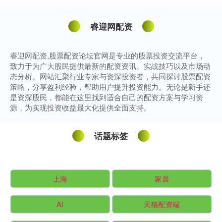
睿迎网配资
睿迎网配资,股票配资论坛官网是专业的股票投资交流平台，
致力于为广大股民提供最新的配资资讯、实战技巧以及市场动
态分析。网站汇聚行业专家与资深投资者，共同探讨股票配资
策略，分享盈利经验，帮助用户提升投资能力。无论是新手还
是资深股民，都能在这里找到适合自己的配资方案与学习资
源，为实现投资收益最大化提供全面支持。
话题标签
上海
家居
AI
天猫配资端