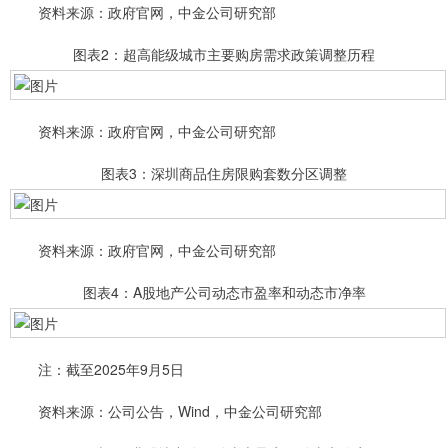
资料来源：政府官网，中金公司研究部
图表2：超高能级城市主要购房需求政策调整历程
资料来源：政府官网，中金公司研究部
图表3：深圳商品住房限购套数分区调整
资料来源：政府官网，中金公司研究部
图表4：A股地产公司动态市盈率和动态市净率
注：截至2025年9月5日
资料来源：公司公告，Wind，中金公司研究部