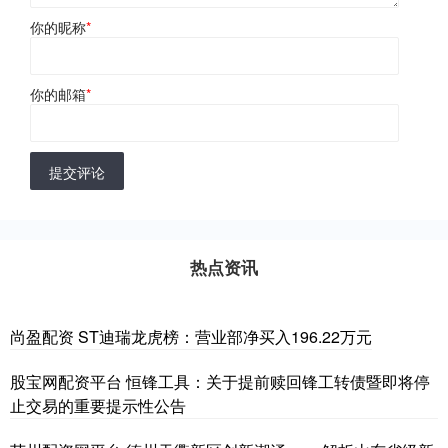
你的昵称
*
你的邮箱
*
提交评论
热点资讯
尚盈配资 ST迪瑞龙虎榜：营业部净买入196.22万元
股宝网配资平台 恒锋工具：关于提前赎回锋工转债暨即将停
止交易的重要提示性公告