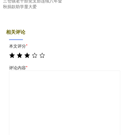
三仓镇老干部党支部连续八年金
秋捐款助学显大爱
相关评论
本文评分
*
评论内容
*