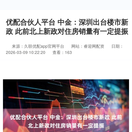
优配合伙人平台 中金：深圳出台楼市新
政 此前北上新政对住房销量有一定提振
来源：久联优配app官网平台
网站：睿迎网配资
日期：
2026-03-09 10:22:20
查看：163