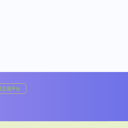
资正规平台