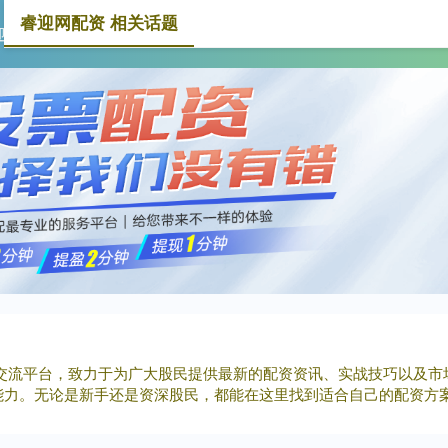
睿迎网配资 相关话题
迎网配资
股票配资保证金
稳操胜券配资
炒
资交流平台，致力于为广大股民提供最新的配资资讯、实战技巧以及市
能力。无论是新手还是资深股民，都能在这里找到适合自己的配资方