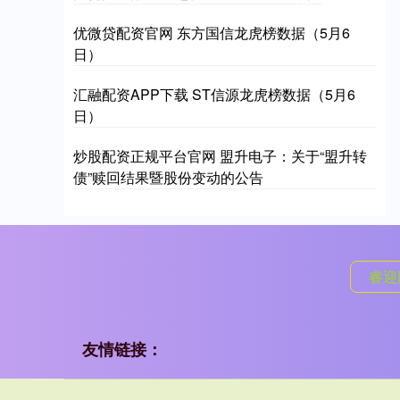
优微贷配资官网 东方国信龙虎榜数据（5月6
日）
汇融配资APP下载 ST信源龙虎榜数据（5月6
日）
炒股配资正规平台官网 盟升电子：关于“盟升转
债”赎回结果暨股份变动的公告
睿迎
友情链接：