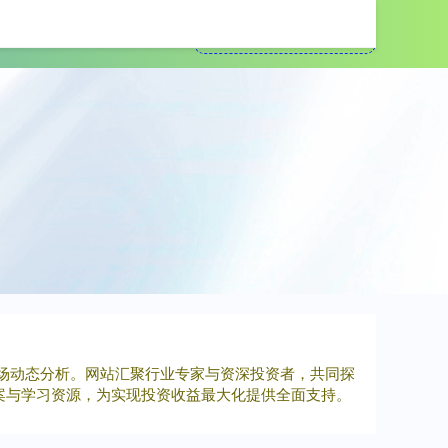
股配资正规平台
场动态分析。网站汇聚行业专家与资深投资者，共同探
案与学习资源，为实现投资收益最大化提供全面支持。