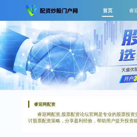
首页
睿
睿迎网配资
睿迎网配资,股票配资论坛官网是专业的股票投
讨股票配资策略，分享盈利经验，帮助用户提升投资