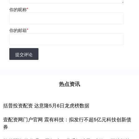
你的昵称
*
你的邮箱
*
提交评论
热点资讯
括普投资配资 达意隆5月6日龙虎榜数据
壹配资网门户官网 震有科技：拟发行不超5亿元科技创新债
券