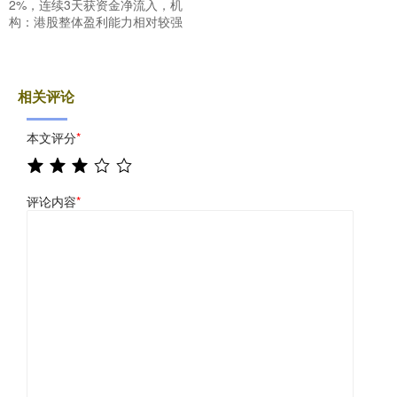
2%，连续3天获资金净流入，机
构：港股整体盈利能力相对较强
相关评论
本文评分
*
评论内容
*