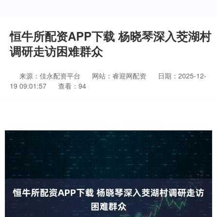
恒牛所配资APP下载 杨晓琴深入茭湖村
调研走访困难群众
来源：佳永配资平台
网站：睿迎网配资
日期：2025-12-
19 09:01:57
查看：94