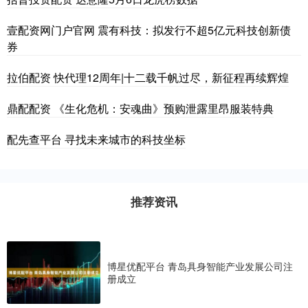
壹配资网门户官网 震有科技：拟发行不超5亿元科技创新债
券
拉伯配资 快代理12周年|十二载千帆过尽，新征程再续辉煌
鼎配配资 《生化危机：安魂曲》预购泄露里昂服装特典
配先查平台 寻找未来城市的科技坐标
推荐资讯
博星优配平台 青岛具身智能产业发展公司注
册成立