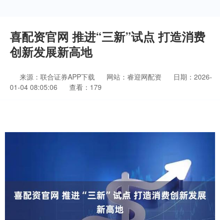
喜配资官网 推进“三新”试点 打造消费
创新发展新高地
来源：联合证券APP下载
网站：睿迎网配资
日期：2026-
01-04 08:05:06
查看：179